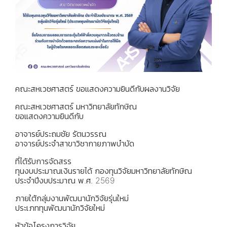
คณะสหเวชศาสตร์ ขอแสดงความยินดีกับผลงานวิจัย
คณะสหเวชศาสตร์ มหาวิทยาลัยทักษิณ
ขอแสดงความยินดีกับ
อาจารย์ประถมชัย รัตนวรรณ
อาจารย์ประจำสาขาวิชากายภาพบำบัด
ที่ได้รับการจัดสรร
ทุนงบประมาณเงินรายได้ กองทุนวิจัยมหาวิทยาลัยทักษิณ
ประจำปีงบประมาณ พ.ศ. 2569
ภายใต้กลุ่มงานพัฒนานักวิจัยรุ่นใหม่
ประเภททุนพัฒนานักวิจัยใหม่
หัวข้อโครงการวิจัย