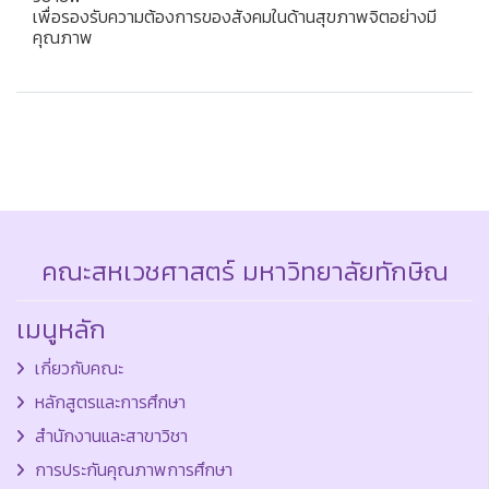
เพื่อรองรับความต้องการของสังคมในด้านสุขภาพจิตอย่างมี
คุณภาพ
คณะสหเวชศาสตร์ มหาวิทยาลัยทักษิณ
เมนูหลัก
เกี่ยวกับคณะ
หลักสูตรและการศึกษา
สำนักงานและสาขาวิชา
การประกันคุณภาพการศึกษา