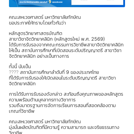
คณะสหเวชศาสตร์ มหาวิทยาลัยทักษิณ
ขอประกาศให้ทราบโดยทั่วกันว่า
หลักสูตรวิทยาศาสตรบัณฑิต
สาขาวิชาจิตวิทยาคลินิก (หลักสูตรใหม่ พ.ศ. 2569)
ได้รับการรับรองจากคณะกรรมการวิชาชีพสาขาจิตวิทยาคลินิก
ให้เป็น
สถาบันการศึกษาที่เปิดสอนระดับปริญญาตรี สาขาวิชา
จิตวิทยาคลินิก
อย่างเป็นทางการ
ทั้งนี้ นับเป็น
????
สถาบันการศึกษาลำดับที่ 9 ของประเทศไทย
ที่ได้รับการรับรองให้เปิดสอนในระดับปริญญาตรี สาขาวิชา
จิตวิทยาคลินิก
การได้รับการรับรองดังกล่าว สะท้อนถึงคุณภาพของหลักสูตร
ความพร้อมด้านบุคลากรทางวิชาการ
รวมถึงมาตรฐานการจัดการเรียนการสอนที่สอดคล้องตาม
เกณฑ์วิชาชีพ
คณะสหเวชศาสตร์ มหาวิทยาลัยทักษิณ
มุ่งมั่นผลิตบัณฑิตที่มีความรู้ ความสามารถ และจริยธรรมทาง
วิชาชีพ