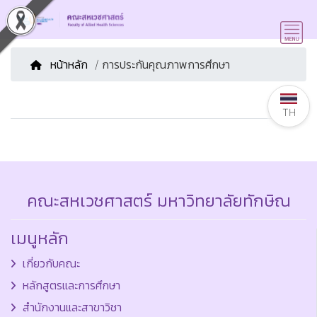
หน้าหลัก
/ การประกันคุณภาพการศึกษา
TH
คณะสหเวชศาสตร์ มหาวิทยาลัยทักษิณ
เมนูหลัก
เกี่ยวกับคณะ
หลักสูตรและการศึกษา
สำนักงานและสาขาวิชา