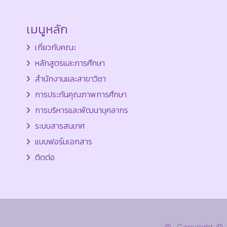
เมนูหลัก
เกี่ยวกับคณะ
หลักสูตรและการศึกษา
สำนักงานและสาขาวิชา
การประกันคุณภาพการศึกษา
การบริหารและพัฒนาบุคลากร
ระบบสารสนเทศ
แบบฟอร์มเอกสาร
ติดต่อ
© Copyright © 20