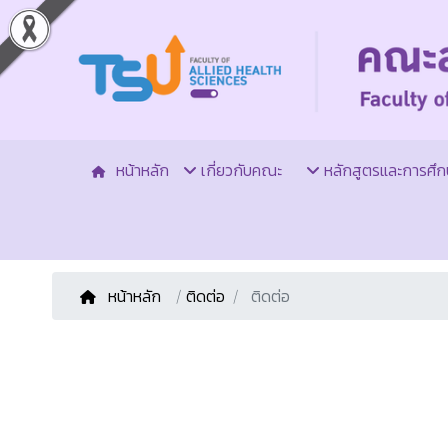
หน้าหลัก
เกี่ยวกับคณะ
หลักสูตรและการศึก
หน้าหลัก
/
ติดต่อ
ติดต่อ