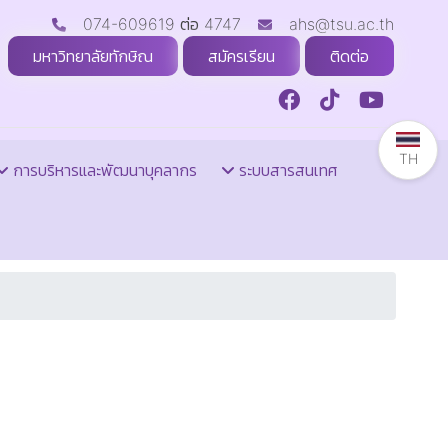
074-609619 ต่อ 4747
ahs@tsu.ac.th
มหาวิทยาลัยทักษิณ
สมัครเรียน
ติดต่อ
TH
การบริหารและพัฒนาบุคลากร
ระบบสารสนเทศ