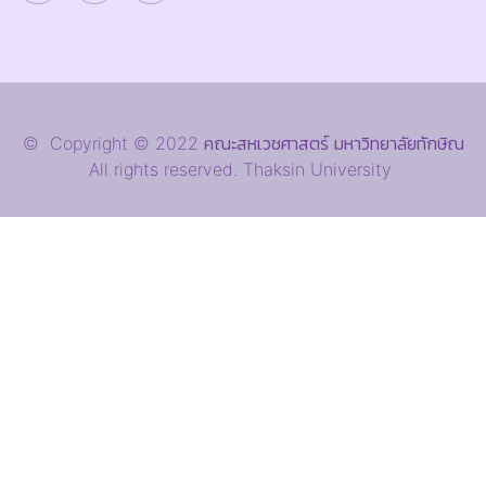
© Copyright © 2022 คณะสหเวชศาสตร์ มหาวิทยาลัยทักษิณ
All rights reserved. Thaksin University