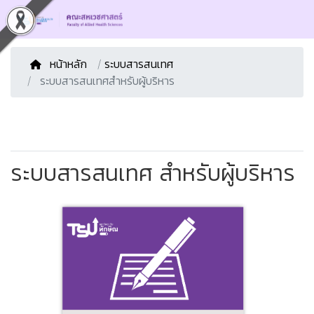
หน้าหลัก
/
ระบบสารสนเทศ
ระบบสารสนเทศสำหรับผู้บริหาร
ระบบสารสนเทศ สำหรับผู้บริหาร