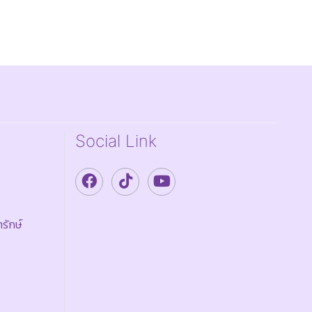
Social Link
รักษ์