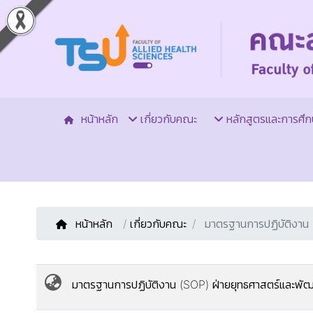
หน้าหลัก
เกี่ยวกับคณะ
หลักสูตรและการศึก
หน้าหลัก
/
เกี่ยวกับคณะ
มาตรฐานการปฏิบัติงาน
มาตรฐานการปฏิบัติงาน (SOP) ฝ่ายยุทธศาสตร์และพ