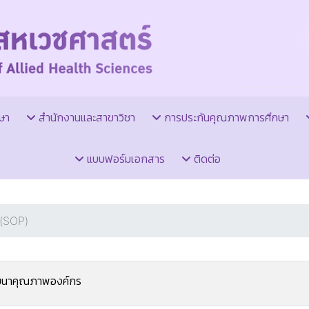
ษา
สำนักงานและสาขาวิชา
การประกันคุณภาพการศึกษา
แบบฟอร์มเอกสาร
ติดต่อ
 (SOP)
ัฒนาคุณภาพองค์กร