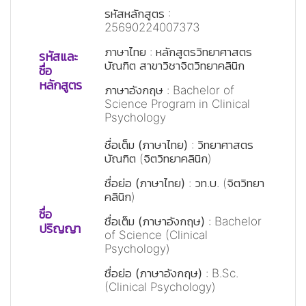
รหัสหลักสูตร
:
25690224007373
ภาษาไทย
: หลักสูตรวิทยาศาสตร
รหัสและ
ว่าง
บัณฑิต สาขาวิชาจิตวิทยาคลินิก
ชื่อ
ว่าง
ว่าง
หลักสูตร
ภาษาอังกฤษ
: Bachelor of
Science Program in Clinical
Psychology
ชื่อเต็ม (ภาษาไทย)
: วิทยาศาสตร
บัณฑิต (จิตวิทยาคลินิก)
ชื่อย่อ (ภาษาไทย)
: วท.บ. (จิตวิทยา
คลินิก)
ว่าง
ชื่อ
ว่าง
ชื่อเต็ม (ภาษาอังกฤษ)
: Bachelor
ปริญญา
ว่าง
of Science (Clinical
Psychology)
ชื่อย่อ (ภาษาอังกฤษ)
: B.Sc.
(Clinical Psychology)