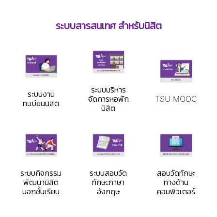
ระบบสารสนเทศ สำหรับนิสิต
ระบบบริหาร
ระบบงาน
จัดการหอพัก
TSU MOOC
ทะเบียนนิสิต
นิสิต
ระบบกิจกรรม
ระบบสอบวัด
สอบวัดทักษะ
พัฒนานิสิต
ทักษะภาษา
ทางด้าน
นอกชั้นเรียน
อังกฤษ
คอมพิวเตอร์