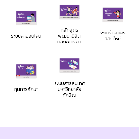
หลักสูตร
ระบบรับสมัคร
ระบบลาออนไลน์
พัฒนานิสิต
นิสิตใหม่
นอกชั้นเรียน
ระบบสารสนเทศ
ทุนการศึกษา
มหาวิทยาลัย
ทักษิณ