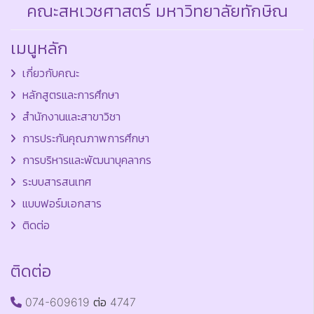
คณะสหเวชศาสตร์ มหาวิทยาลัยทักษิณ
เมนูหลัก
เกี่ยวกับคณะ
หลักสูตรและการศึกษา
สำนักงานและสาขาวิชา
การประกันคุณภาพการศึกษา
การบริหารและพัฒนาบุคลากร
ระบบสารสนเทศ
แบบฟอร์มเอกสาร
ติดต่อ
ติดต่อ
074-609619 ต่อ 4747