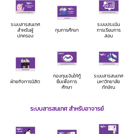
ระบบสารสนเทศ
ระบบประเมิน
สำหรับผู้
ทุนการศึกษา
การเรียนการ
ปกครอง
สอน
กองทุนเงินให้กู้
ระบบสารสนเทศ
ฝ่ายกิจการนิสิต
ยืมเพื่อการ
มหาวิทยาลัย
ศึกษา
ทักษิณ
ระบบสารสนเทศ สำหรับอาจารย์