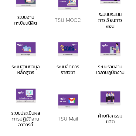
ระบบประเมิน
ระบบงาน
TSU MOOC
การเรียนการ
ทะเบียนนิสิต
สอน
ระบบฐานข้อมูล
ระบบจัดการ
ระบบรายงาน
หลักสูตร
รายวิชา
เวลาปฏิบัติงาน
ระบบประเมินผล
ฝ่ายกิจกรรม
การปฏิบัติงาน
TSU Mail
นิสิต
อาจารย์