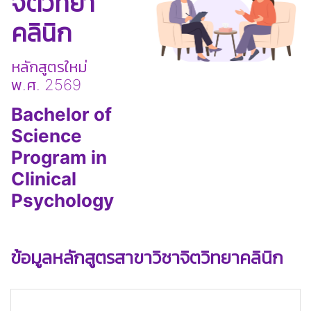
จิตวิทยา
คลินิก
หลักสูตรใหม่
พ.ศ. 2569
Bachelor of
Science
Program in
Clinical
Psychology
ข้อมูลหลักสูตรสาขาวิชาจิตวิทยาคลินิก