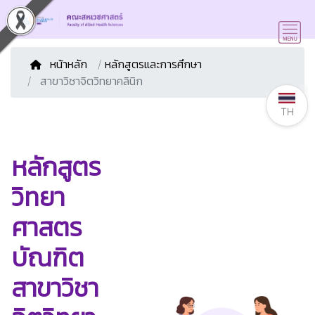
หน้าหลัก
/
หลักสูตรและการศึกษา
สาขาวิชาจิตวิทยาคลินิก
TH
หลักสูตร
วิทยา
ศาสตร
บัณฑิต
สาขาวิชา