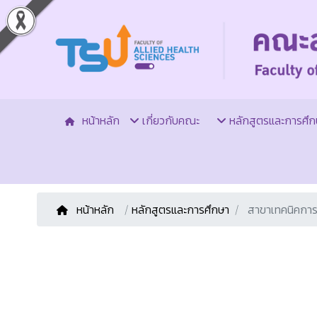
หน้าหลัก
เกี่ยวกับคณะ
หลักสูตรและการศึก
หน้าหลัก
/
หลักสูตรและการศึกษา
สาขาเทคนิคการ