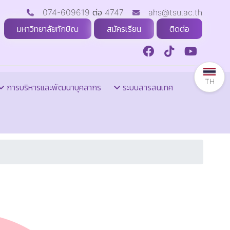
074-609619 ต่อ 4747
ahs@tsu.ac.th
มหาวิทยาลัยทักษิณ
สมัครเรียน
ติดต่อ
TH
การบริหารและพัฒนาบุคลากร
ระบบสารสนเทศ