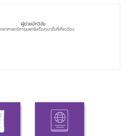
ผู้ช่วยนักวิจัย
ิทยาศาสตร์การแพทย์หรือสาขาอื่นที่เกี่ยวข้อง