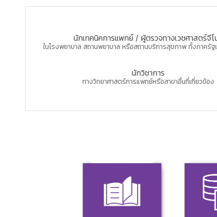
นักเทคนิคการแพทย์ / ผู้ตรวจทางเวชศาสตร์จีโ
ในโรงพยาบาล สถานพยาบาล หรือสถานบริการสุขภาพ ทั้งภาครั
นักวิชาการ
ทางวิทยาศาสตร์การแพทย์หรือสาขาอื่นที่เกี่ยวข้อง