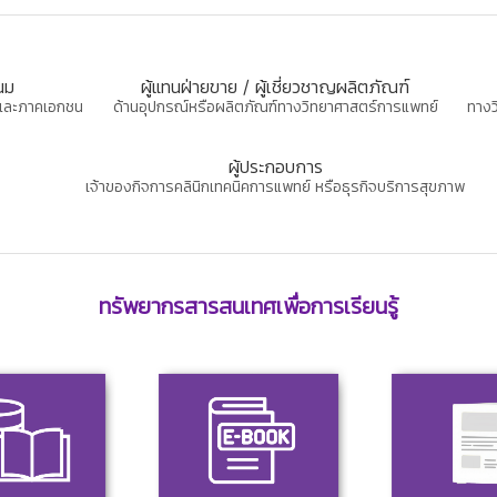
นม
ผู้แทนฝ่ายขาย / ผู้เชี่ยวชาญผลิตภัณฑ์
ฐและภาคเอกชน
ด้านอุปกรณ์หรือผลิตภัณฑ์ทางวิทยาศาสตร์การแพทย์
ทางว
ผู้ประกอบการ
เจ้าของกิจการคลินิกเทคนิคการแพทย์ หรือธุรกิจบริการสุขภาพ
ทรัพยากรสารสนเทศเพื่อการเรียนรู้