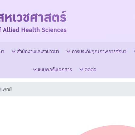
ษา
สำนักงานและสาขาวิชา
การประกันคุณภาพการศึกษา
แบบฟอร์มเอกสาร
ติดต่อ
แพทย์