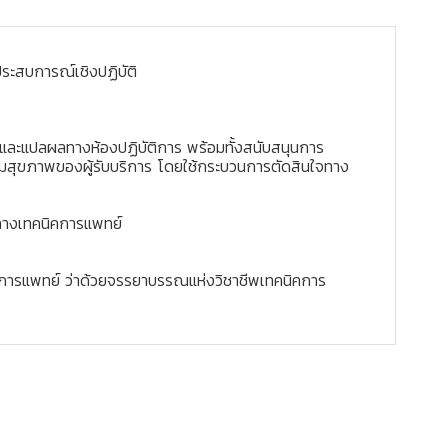
ประสบการณ์เชิงปฏิบัติ
 และแปลผลทางห้องปฏิบัติการ พร้อมทั้งสนับสนุนการ
ริมสุขภาพของผู้รับบริการ โดยใช้กระบวนการตัดสินใจทาง
ู้ทางเทคนิคการแพทย์
นิคการแพทย์ ว่าด้วยจรรยาบรรณแห่งวิชาชีพเทคนิคการ