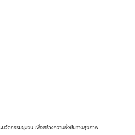
ละนวัตกรรมชุมชน เพื่อสร้างความยั่งยืนทางสุขภาพ