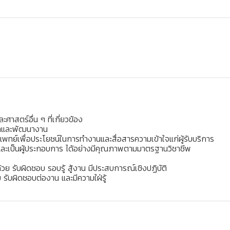
าสตร์อื่น ๆ ที่เกี่ยวข้อง
ัญหาและพัฒนางาน
ทย์เพื่อประโยชน์ในการทำงานและสื่อสารความเข้าใจแก่ผู้รับบริการ
 และเป็นผู้ประกอบการ ได้อย่างมีคุณภาพตามมาตรฐานวิชาชีพ
ย รับผิดชอบ รอบรู้ สู้งาน มีประสบการณ์เชิงปฏิบัติ
รับผิดชอบต่องาน และมีความใฝ่รู้