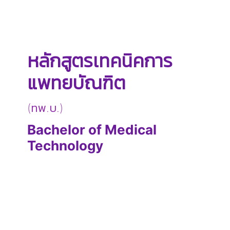
หลักสูตรเทคนิคการ
แพทยบัณฑิต
(ทพ.บ.)
Bachelor of Medical
Technology