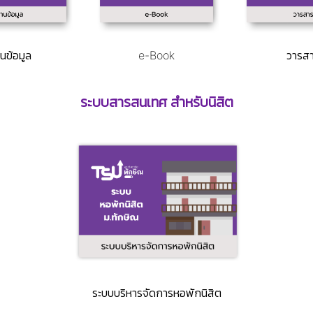
นข้อมูล
e-Book
วารส
ระบบสารสนเทศ สำหรับนิสิต
ระบบบริหารจัดการหอพักนิสิต