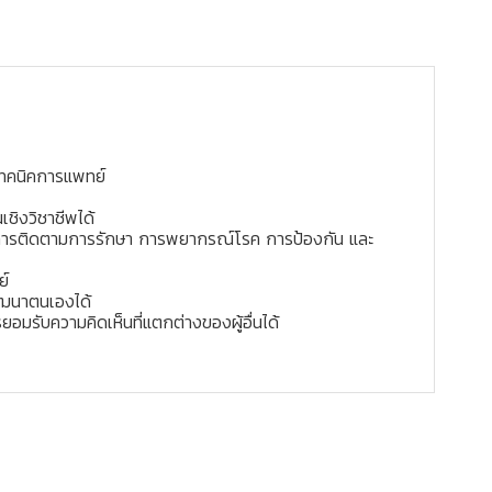
เทคนิคการแพทย์
ิงวิชาชีพได้
ย การติดตามการรักษา การพยากรณ์โรค การป้องกัน และ
ย์
ัฒนาตนเองได้
มรับความคิดเห็นที่แตกต่างของผู้อื่นได้