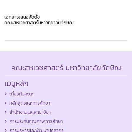
เอกสารเสนอจัดตั้ง
คณะสหเวชศาสตร์มหาวิทยาลัยทักษิณ
คณะสหเวชศาสตร์ มหาวิทยาลัยทักษิณ
เมนูหลัก
เกี่ยวกับคณะ
หลักสูตรและการศึกษา
สำนักงานและสาขาวิชา
การประกันคุณภาพการศึกษา
การบริหารและพัฒนาบุคลากร