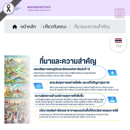
หน้าหลัก
/
เกี่ยวกับคณะ
ที่มาและความสำคัญ
TH