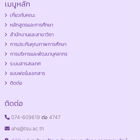
เมนูหลัก
เกี่ยวกับคณะ
หลักสูตรและการศึกษา
สำนักงานและสาขาวิชา
การประกันคุณภาพการศึกษา
การบริหารและพัฒนาบุคลากร
ระบบสารสนเทศ
แบบฟอร์มเอกสาร
ติดต่อ
ติดต่อ
074-609619 ต่อ 4747
ahs@tsu.ac.th