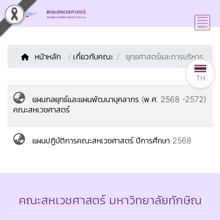
หน้าหลัก
/
เกี่ยวกับคณะ
ยุทธศาสตร์และการบริหาร
TH
แผนกลยุทธ์และแผนพัฒนาบุคลากร (พ.ศ. 2568 -2572)
คณะสหเวชศาสตร์
แผนปฏิบัติการคณะสหเวชศาสตร์ ปีการศึกษา 2568
คณะสหเวชศาสตร์ มหาวิทยาลัยทักษิณ