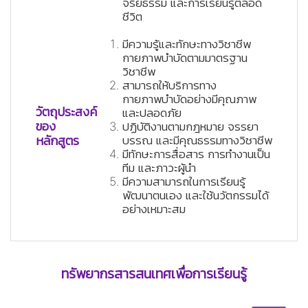
จริยธรรม และการเรียนรู้ตลอด
ชีวิต
มีความรู้และทักษะทางวิชาชีพ
กายภาพบำบัดตามมาตรฐาน
วิชาชีพ
สามารถให้บริการทาง
กายภาพบำบัดอย่างมีคุณภาพ
ว่าง
วัตถุประสงค์
และปลอดภัย
ว่าง
ของ
ปฏิบัติงานตามกฎหมาย จรรยา
หลักสูตร
บรรณ และมีคุณธรรมทางวิชาชีพ
ว่าง
มีทักษะการสื่อสาร การทำงานเป็น
ทีม และภาวะผู้นำ
มีความสามารถในการเรียนรู้
พัฒนาตนเอง และใช้นวัตกรรมได้
อย่างเหมาะสม
ทรัพยากรสารสนเทศเพื่อการเรียนรู้