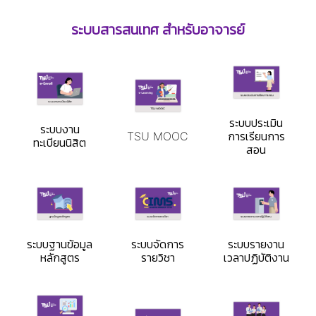
ระบบสารสนเทศ สำหรับอาจารย์
ระบบประเมิน
ระบบงาน
TSU MOOC
การเรียนการ
ทะเบียนนิสิต
สอน
ระบบฐานข้อมูล
ระบบจัดการ
ระบบรายงาน
หลักสูตร
รายวิชา
เวลาปฏิบัติงาน