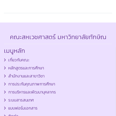
คณะสหเวชศาสตร์ มหาวิทยาลัยทักษิณ
เมนูหลัก
เกี่ยวกับคณะ
หลักสูตรและการศึกษา
สำนักงานและสาขาวิชา
การประกันคุณภาพการศึกษา
การบริหารและพัฒนาบุคลากร
ระบบสารสนเทศ
แบบฟอร์มเอกสาร