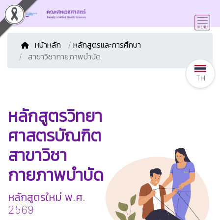
หน้าหลัก
/
หลักสูตรและการศึกษา
สาขาวิชากายภาพบำบัด
TH
หลักสูตรวิทยา
ศาสตรบัณฑิต
สาขาวิชา
กายภาพบำบัด
หลักสูตรใหม่ พ.ศ.
2569