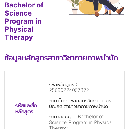
Bachelor of
Science
Program in
Physical
Therapy
ข้อมูลหลักสูตรสาขาวิชากายภาพบำบัด
รหัสหลักสูตร
:
25690224007372
ว่าง
ภาษาไทย
: หลักสูตรวิทยาศาสตร
รหัสและชื่อ
บัณฑิต สาขาวิชากายภาพบำบัด
ว่าง
หลักสูตร
ว่าง
ภาษาอังกฤษ
: Bachelor of
Science Program in Physical
Therapy