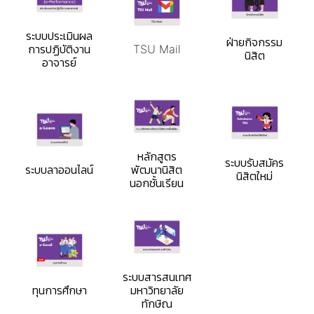
ระบบประเมินผล
ฝ่ายกิจกรรม
การปฏิบัติงาน
TSU Mail
นิสิต
อาจารย์
หลักสูตร
ระบบรับสมัคร
ระบบลาออนไลน์
พัฒนานิสิต
นิสิตใหม่
นอกชั้นเรียน
ระบบสารสนเทศ
ทุนการศึกษา
มหาวิทยาลัย
ทักษิณ