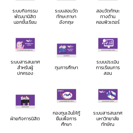
ระบบกิจกรรม
ระบบสอบวัด
สอบวัดทักษะ
พัฒนานิสิต
ทักษะภาษา
ทางด้าน
นอกชั้นเรียน
อังกฤษ
คอมพิวเตอร์
ระบบสารสนเทศ
ระบบประเมิน
สำหรับผู้
ทุนการศึกษา
การเรียนการ
ปกครอง
สอน
กองทุนเงินให้กู้
ระบบสารสนเทศ
ฝ่ายกิจการนิสิต
ยืมเพื่อการ
มหาวิทยาลัย
ศึกษา
ทักษิณ