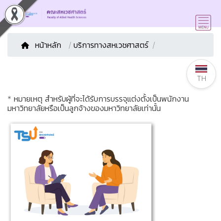
หน้าหลัก
/
บริการทางสหเวชศาสตร์
TH
* หมายเหตุ สำหรับผู้ที่จะได้รับการบรรจุแต่งตั้งเป็นพนักงาน
มหาวิทยาลัยหรือเป็นลูกจ้างของมหาวิทยาลัยเท่านั้น