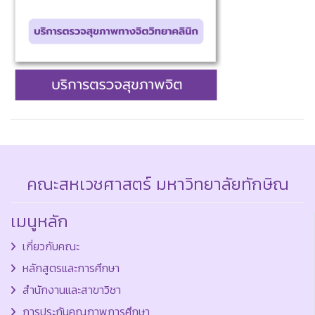
คณะสหเวชศาสตร์ มหาวิทยาลัยทักษิณ
เมนูหลัก
เกี่ยวกับคณะ
หลักสูตรและการศึกษา
สำนักงานและสาขาวิชา
การประกันคุณภาพการศึกษา