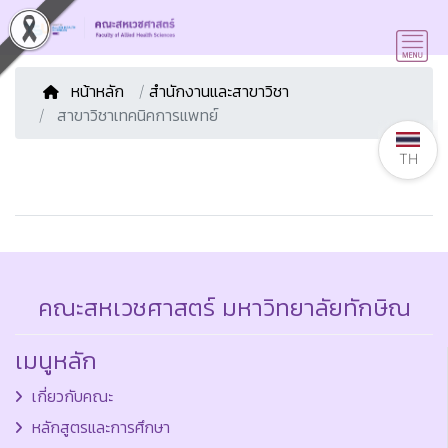
หน้าหลัก
/
สำนักงานและสาขาวิชา
สาขาวิชาเทคนิคการแพทย์
TH
คณะสหเวชศาสตร์ มหาวิทยาลัยทักษิณ
เมนูหลัก
เกี่ยวกับคณะ
หลักสูตรและการศึกษา