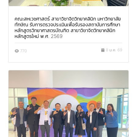
คณะสหเวชศาสตร์ สาขาวิชาจิตวิทยาคลินิก มหาวิทยาลัย
ทักษิณ รับการตรวจประเมินเพื่อรับรองสถาบันการศึกษา
หลักสูตรวิทยาศาสตรบัณฑิต สาขาวิชาจิตวิทยาคลินิก
หลักสูตรใหม่ พ.ศ. 2569
8 ม.ค. 69
770